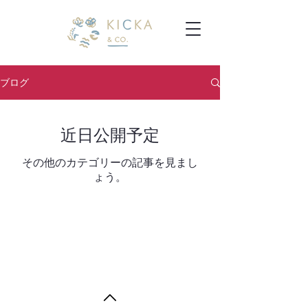
ブログ
近日公開予定
その他のカテゴリーの記事を見まし
ょう。